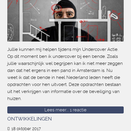
Jullie kunnen mij helpen tijdens mijn Undercover Actie.
Op dit moment ben ik undercover bij een bende. Zoals
jullie waarschijnlijk wel begrijpen kan ik niet meer zeggen
dan dat het ergens in een pand in Amsterdam is. Nu
weet ik dat de bende in heel Nederland leden heeft die
opdrachten voor hen uitvoert. Deze opdrachten bestaan
uit het verkrijgen van informatie over de beveiliging van
huizen.
Lees meer...
1 reactie
ONTWIKKELINGEN
18 oktober 2017