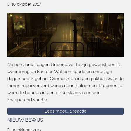
10 oktober 2017
Na een aantal dagen Undercover te zijn geweest ben ik
weer terug op kantoor. Wat een koude en onrustige
dagen heb ik gehad. Overnachten in een pakhuis waar de
ramen mooi versierd waren door ijsbloemen. Proberen je
warm te houden in een dikke slaapzak en een
knapperend vuurtje.
Lees meer...
1 reactie
NIEUW BEWIJS
05 oktober 2017