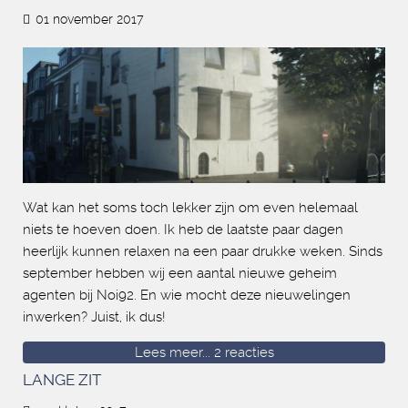
01 november 2017
Wat kan het soms toch lekker zijn om even helemaal
niets te hoeven doen. Ik heb de laatste paar dagen
heerlijk kunnen relaxen na een paar drukke weken. Sinds
september hebben wij een aantal nieuwe geheim
agenten bij Noi92. En wie mocht deze nieuwelingen
inwerken? Juist, ik dus!
Lees meer...
2 reacties
LANGE ZIT