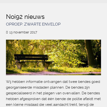
Noi92 nieuws
OPROEP: ZWARTE ENVELOP
13 november 2017
Wij hebben informatie ontvangen dat twee bendes goed
georganiseerde misdaden plannen. De bendes zijn
gespecialiseerd in het plegen van overvallen. De bendes
hebben afgesproken dat één bende de politie afleidt met
een kleine misdaad die veel aandacht trekt, terwijl de