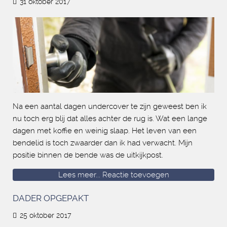
31 oktober 2017
Na een aantal dagen undercover te zijn geweest ben ik
nu toch erg blij dat alles achter de rug is. Wat een lange
dagen met koffie en weinig slaap. Het leven van een
bendelid is toch zwaarder dan ik had verwacht. Mijn
positie binnen de bende was de uitkijkpost.
Lees meer...
Reactie toevoegen
DADER OPGEPAKT
25 oktober 2017