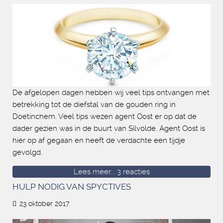
De afgelopen dagen hebben wij veel tips ontvangen met
betrekking tot de diefstal van de gouden ring in
Doetinchem. Veel tips wezen agent Oost er op dat de
dader gezien was in de buurt van Silvolde. Agent Oost is
hier op af gegaan en heeft de verdachte een tijdje
gevolgd.
Lees meer...
3 reacties
HULP NODIG VAN SPYCTIVES
23 oktober 2017