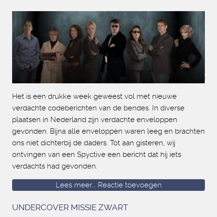
Het is een drukke week geweest vol met nieuwe
verdachte codeberichten van de bendes. In diverse
plaatsen in Nederland zijn verdachte enveloppen
gevonden. Bijna alle enveloppen waren leeg en brachten
ons niet dichterbij de daders. Tot aan gisteren, wij
ontvingen van een Spyctive een bericht dat hij iets
verdachts had gevonden.
Lees meer...
Reactie toevoegen
UNDERCOVER MISSIE ZWART