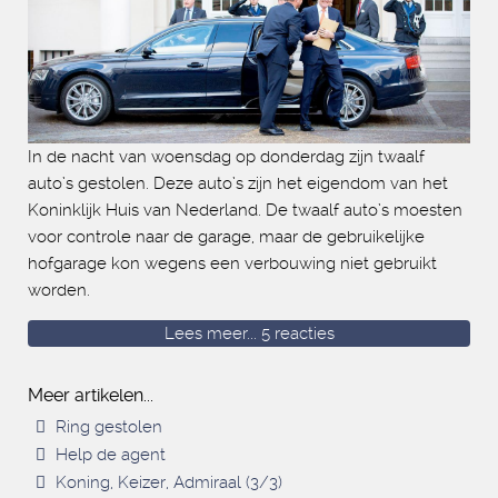
In de nacht van woensdag op donderdag zijn twaalf
auto’s gestolen. Deze auto’s zijn het eigendom van het
Koninklijk Huis van Nederland. De twaalf auto’s moesten
voor controle naar de garage, maar de gebruikelijke
hofgarage kon wegens een verbouwing niet gebruikt
worden.
Lees meer...
5 reacties
Meer artikelen...
Ring gestolen
Help de agent
Koning, Keizer, Admiraal (3/3)