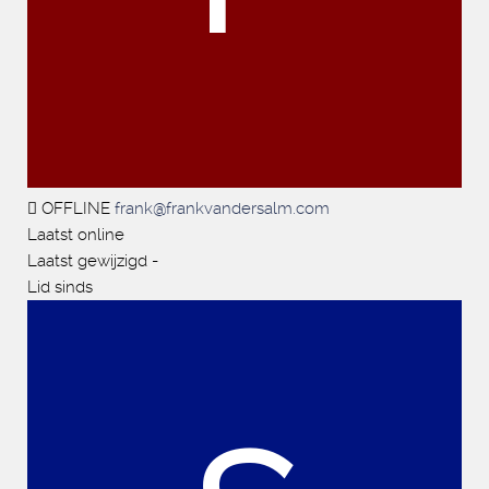
OFFLINE
frank@frankvandersalm.com
Laatst online
Laatst gewijzigd
-
Lid sinds