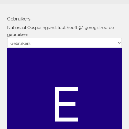
Gebruikers
Nationaal Opsporingsinstituut heeft 92 geregistreerde
gebruikers
E