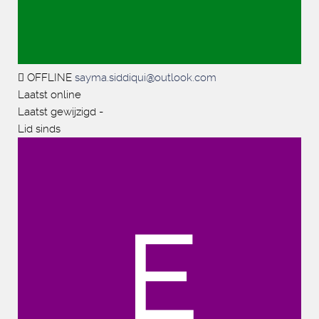
OFFLINE
sayma.siddiqui@outlook.com
Laatst online
Laatst gewijzigd
-
Lid sinds
E