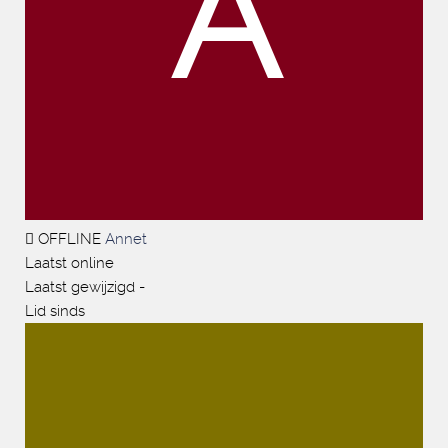
A
OFFLINE
Annet
Laatst online
Laatst gewijzigd
-
Lid sinds