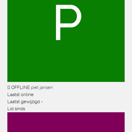
P
OFFLINE
piet jansen
Laatst online
Laatst gewijzigd
-
Lid sinds