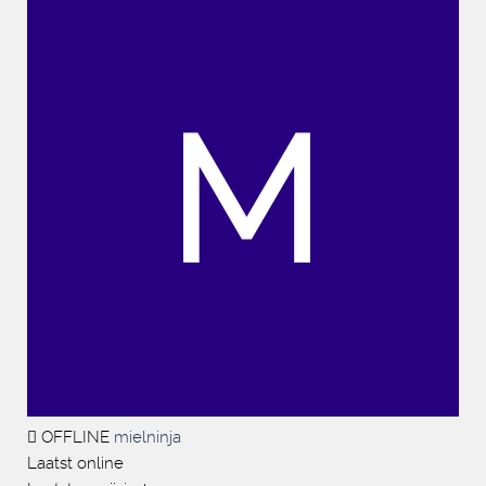
M
OFFLINE
mielninja
Laatst online