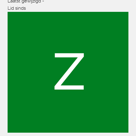
Laatst gewijzigd
-
Lid sinds
Z