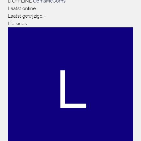
OFFLINE
OomsMcOoms
Laatst online
Laatst gewijzigd
-
Lid sinds
L