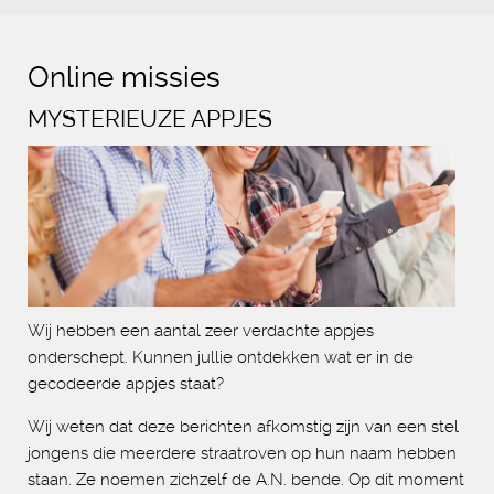
Online missies
MYSTERIEUZE APPJES
Wij hebben een aantal zeer verdachte appjes
onderschept. Kunnen jullie ontdekken wat er in de
gecodeerde appjes staat?
Wij weten dat deze berichten afkomstig zijn van een stel
jongens die meerdere straatroven op hun naam hebben
staan. Ze noemen zichzelf de A.N. bende. Op dit moment