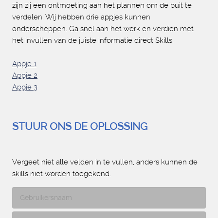
zijn zij een ontmoeting aan het plannen om de buit te
verdelen. Wij hebben drie appjes kunnen
onderscheppen. Ga snel aan het werk en verdien met
het invullen van de juiste informatie direct Skills.
Appje 1
Appje 2
Appje 3
STUUR ONS DE OPLOSSING
Vergeet niet alle velden in te vullen, anders kunnen de
skills niet worden toegekend.