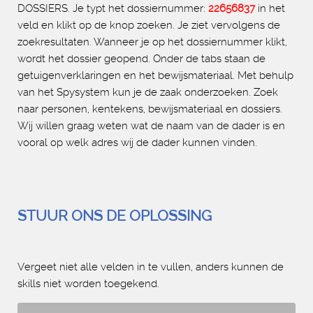
DOSSIERS. Je typt het dossiernummer:
22656837
in het
veld en klikt op de knop zoeken. Je ziet vervolgens de
zoekresultaten. Wanneer je op het dossiernummer klikt,
wordt het dossier geopend. Onder de tabs staan de
getuigenverklaringen en het bewijsmateriaal. Met behulp
van het Spysystem kun je de zaak onderzoeken. Zoek
naar personen, kentekens, bewijsmateriaal en dossiers.
Wij willen graag weten wat de naam van de dader is en
vooral op welk adres wij de dader kunnen vinden.
STUUR ONS DE OPLOSSING
Vergeet niet alle velden in te vullen, anders kunnen de
skills niet worden toegekend.