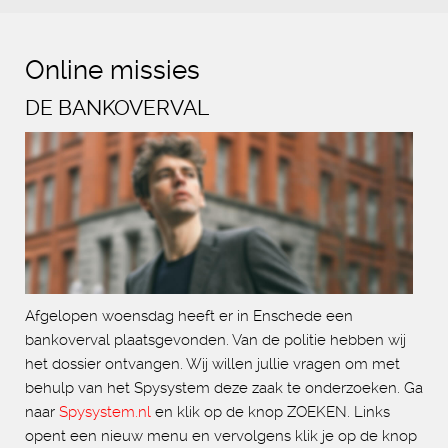
Online missies
DE BANKOVERVAL
Afgelopen woensdag heeft er in Enschede een
bankoverval plaatsgevonden. Van de politie hebben wij
het dossier ontvangen. Wij willen jullie vragen om met
behulp van het Spysystem deze zaak te onderzoeken. Ga
naar
Spysystem.nl
en klik op de knop ZOEKEN. Links
opent een nieuw menu en vervolgens klik je op de knop