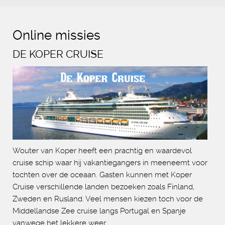
Online missies
DE KOPER CRUISE
Wouter van Koper heeft een prachtig en waardevol
cruise schip waar hij vakantiegangers in meeneemt voor
tochten over de oceaan. Gasten kunnen met Koper
Cruise verschillende landen bezoeken zoals Finland,
Zweden en Rusland. Veel mensen kiezen toch voor de
Middellandse Zee cruise langs Portugal en Spanje
vanwege het lekkere weer.