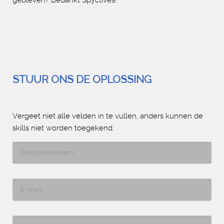
STUUR ONS DE OPLOSSING
Vergeet niet alle velden in te vullen, anders kunnen de
skills niet worden toegekend.