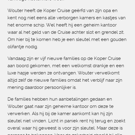
Wouter heeft de Koper Cruise geërfd van zijn opa en
kent nog niet eens alle verborgen kamers en kastjes van
het enorme schip. Wel heeft hij een geheim kantoor
waar al het geld van de Cruise achter slot en grendel zit.
Om hier bij te komen heb je een sleutel met een gouden
olifantje nodig.
Vandaag zijn er vijf nieuwe families op de Koper Cruise
aan boord gekomen, met een welkomst drankje en een
luxe hapje werden ze ontvangen. Wouter verwelkomt
altijd zelf de nieuwe families omdat het verblijf naar zijn
mening daardoor persoonlijker is.
De families hebben hun aanbetalingen gedaan en
Wouter gaat naar zijn geheime kantoor om deze te
verwerken. Als hij bij de kamer aankomt kan hij zijn
sleutel niet vinden. Licht in paniek rent hij terug en zoekt
overal waar hij geweest is voor zijn sleutel. Maar deze is