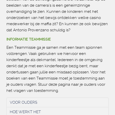
beelden van de camera’s is een geheimzinnige
overhandiging te zien. Kunnen de kinderen met het
onderzoeken van het bewijs ontdekken welke casino
medewerker bij de maffia zit? En kunnen ze ook bewijzen
dat Antonio Provenzano schuldig is?
INFORMATIE TEAMMISSIE
Een Teammissie ga je samen met een team spionnen
volbrengen. Vaak gebruiken we hiervoor een
kinderfeestje als dekmantel. Iedereen in de omgeving
denkt dat je met een kinderfeestje bezig bent, maar
ondertussen gaan jullie een misdaad oplossen. Voor het
boeken van een Teammissie moet je toestemming aan
je ouders vragen. Stuur deze pagina naar je ouders voor
het vragen van toestemming.
VOOR OUDERS
HOE WERKT HET