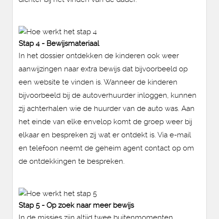
Stap 4 - Bewijsmateriaal
In het dossier ontdekken de kinderen ook weer
aanwijzingen naar extra bewijs dat bijvoorbeeld op
een website te vinden is. Wanneer de kinderen
bijvoorbeeld bij de autoverhuurder inloggen, kunnen
zij achterhalen wie de huurder van de auto was. Aan
het einde van elke envelop komt de groep weer bij
elkaar en bespreken zij wat er ontdekt is. Via e-mail
en telefoon neemt de geheim agent contact op om
de ontdekkingen te bespreken.
Stap 5 - Op zoek naar meer bewijs
In de missies zijn altijd twee buitenmomenten