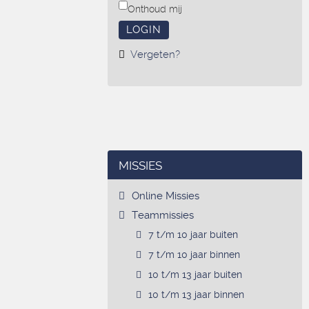
Onthoud mij
LOGIN
Vergeten?
MISSIES
Online Missies
Teammissies
7 t/m 10 jaar buiten
7 t/m 10 jaar binnen
10 t/m 13 jaar buiten
10 t/m 13 jaar binnen