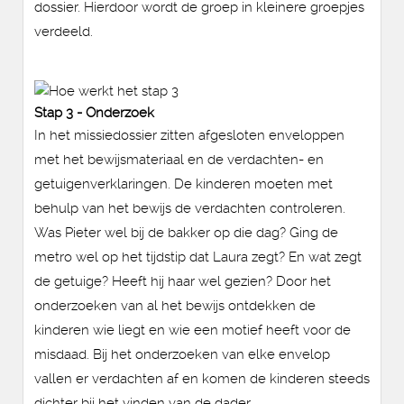
dossier. Hierdoor wordt de groep in kleinere groepjes
verdeeld.
Stap 3 - Onderzoek
In het missiedossier zitten afgesloten enveloppen
met het bewijsmateriaal en de verdachten- en
getuigenverklaringen. De kinderen moeten met
behulp van het bewijs de verdachten controleren.
Was Pieter wel bij de bakker op die dag? Ging de
metro wel op het tijdstip dat Laura zegt? En wat zegt
de getuige? Heeft hij haar wel gezien? Door het
onderzoeken van al het bewijs ontdekken de
kinderen wie liegt en wie een motief heeft voor de
misdaad. Bij het onderzoeken van elke envelop
vallen er verdachten af en komen de kinderen steeds
dichter bij het vinden van de dader.