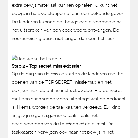
extra bewijsmateriaal kunnen ophalen. U kunt het
bewijs in huis verstoppen of aan een bekende geven.
De kinderen kunnen het bewijs dan bijvoorbeeld na
het uitspreken van een codewoord ontvangen. De
voorbereiding duurt niet langer dan een half uur.
Stap 2 - Top secret missiedossier
Op de dag van de missie starten de kinderen met het
openen van de TOP SECRET missiemap en het
bekijken van de online instructievideo. Hierop wordt
met een spannende video uitgelegd wat de opdracht
is. Hierna worden de taakkaarten verdeeld. Elk kind
krijgt zijn eigen algemene taak, zoals het
beantwoorden van de telefoon of de e-mail. De
taakkaarten verwijzen ook naar het bewijs in het