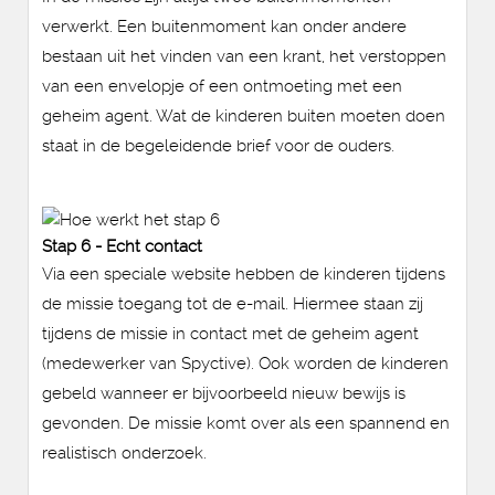
verwerkt. Een buitenmoment kan onder andere
bestaan uit het vinden van een krant, het verstoppen
van een envelopje of een ontmoeting met een
geheim agent. Wat de kinderen buiten moeten doen
staat in de begeleidende brief voor de ouders.
Stap 6 - Echt contact
Via een speciale website hebben de kinderen tijdens
de missie toegang tot de e-mail. Hiermee staan zij
tijdens de missie in contact met de geheim agent
(medewerker van Spyctive). Ook worden de kinderen
gebeld wanneer er bijvoorbeeld nieuw bewijs is
gevonden. De missie komt over als een spannend en
realistisch onderzoek.