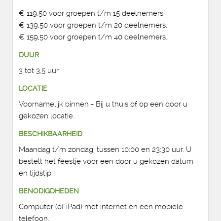
€ 119,50 voor groepen t/m 15 deelnemers.
€ 139,50 voor groepen t/m 20 deelnemers.
€ 159,50 voor groepen t/m 40 deelnemers.
DUUR
3 tot 3,5 uur.
LOCATIE
Voornamelijk binnen - Bij u thuis of op een door u
gekozen locatie.
BESCHIKBAARHEID
Maandag t/m zondag, tussen 10:00 en 23:30 uur. U
bestelt het feestje voor een door u gekozen datum
en tijdstip.
BENODIGDHEDEN
Computer (of iPad) met internet en een mobiele
telefoon.