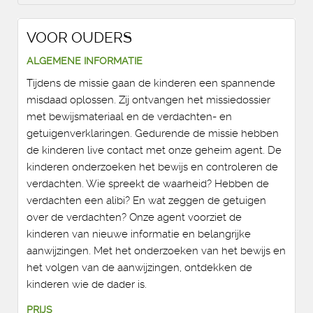
VOOR OUDERS
ALGEMENE INFORMATIE
Tijdens de missie gaan de kinderen een spannende
misdaad oplossen. Zij ontvangen het missiedossier
met bewijsmateriaal en de verdachten- en
getuigenverklaringen. Gedurende de missie hebben
de kinderen live contact met onze geheim agent. De
kinderen onderzoeken het bewijs en controleren de
verdachten. Wie spreekt de waarheid? Hebben de
verdachten een alibi? En wat zeggen de getuigen
over de verdachten? Onze agent voorziet de
kinderen van nieuwe informatie en belangrijke
aanwijzingen. Met het onderzoeken van het bewijs en
het volgen van de aanwijzingen, ontdekken de
kinderen wie de dader is.
PRIJS