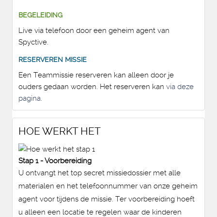
BEGELEIDING
Live via telefoon door een geheim agent van
Spyctive.
RESERVEREN MISSIE
Een Teammissie reserveren kan alleen door je
ouders gedaan worden. Het reserveren kan
via deze
pagina
.
HOE WERKT HET
Stap 1 - Voorbereiding
U ontvangt het top secret missiedossier met alle
materialen en het telefoonnummer van onze geheim
agent voor tijdens de missie. Ter voorbereiding hoeft
u alleen een locatie te regelen waar de kinderen