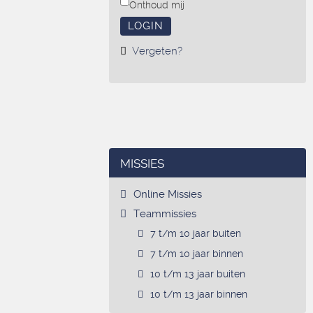
Onthoud mij
LOGIN
Vergeten?
MISSIES
Online Missies
Teammissies
7 t/m 10 jaar buiten
7 t/m 10 jaar binnen
10 t/m 13 jaar buiten
10 t/m 13 jaar binnen