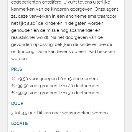
codeberichten ontcijferd. U kunt tevens uiterlijke
kenmerken van de kinderen doorgeven. Onze agent
zal deze verwerken in een anonieme sms waardoor
het lijkt alsof de kinderen in de gaten worden
gehouden en de missie nog spannender en
realistischer wordt. Na het doorgeven van de
gevonden oplossing, bekijken de kinderen live de
ontknoping. Deze kan tevens op een iPad bekeken
worden.
PRIJS
€ 119,50 voor groepen t/m 15 deelnemers.
€ 139,50 voor groepen t/m 20 deelnemers.
€ 159,50 voor groepen t/m 30 deelnemers.
DUUR
3 tot 3,5 uur. Dit kan naar wens ingekort worden.
LOCATIE