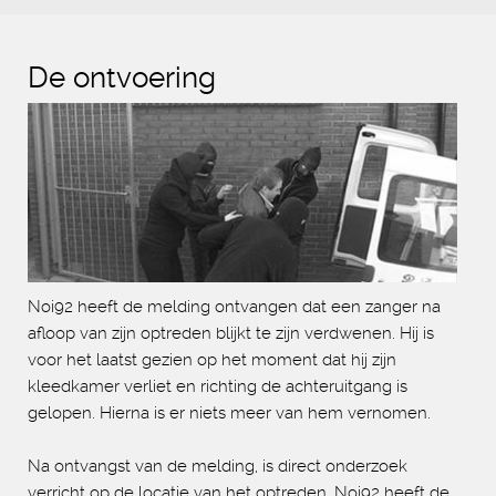
De ontvoering
Noi92 heeft de melding ontvangen dat een zanger na
afloop van zijn optreden blijkt te zijn verdwenen. Hij is
voor het laatst gezien op het moment dat hij zijn
kleedkamer verliet en richting de achteruitgang is
gelopen. Hierna is er niets meer van hem vernomen.
Na ontvangst van de melding, is direct onderzoek
verricht op de locatie van het optreden. Noi92 heeft de