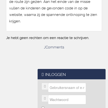
de route zijn gezien. Aan het einde van de missie
vullen de kinderen de gevonden code in op de
website, waarna zij de spannende ontknoping te zien
krijgen.
Je hebt geen rechten om een reactie te schrijven.
JComments
INLOGGEN