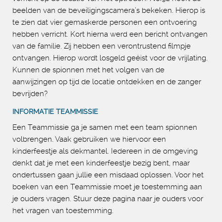
beelden van de beveiligingscamera’s bekeken. Hierop is
te zien dat vier gemaskerde personen een ontvoering
hebben verricht. Kort hierna werd een bericht ontvangen
van de familie. Zij hebben een verontrustend filmpje
ontvangen. Hierop wordt losgeld geëist voor de vrijlating.
Kunnen de spionnen met het volgen van de
aanwijzingen op tijd de locatie ontdekken en de zanger
bevrijden?
INFORMATIE TEAMMISSIE
Een Teammissie ga je samen met een team spionnen
volbrengen. Vaak gebruiken we hiervoor een
kinderfeestje als dekmantel. Iedereen in de omgeving
denkt dat je met een kinderfeestje bezig bent, maar
ondertussen gaan jullie een misdaad oplossen. Voor het
boeken van een Teammissie moet je toestemming aan
je ouders vragen. Stuur deze pagina naar je ouders voor
het vragen van toestemming.