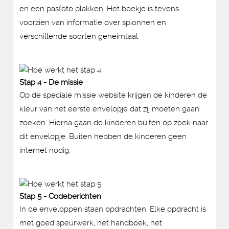
en een pasfoto plakken. Het boekje is tevens
voorzien van informatie over spionnen en
verschillende soorten geheimtaal.
Stap 4 - De missie
Op de speciale missie website krijgen de kinderen de
kleur van het eerste envelopje dat zij moeten gaan
zoeken. Hierna gaan de kinderen buiten op zoek naar
dit envelopje. Buiten hebben de kinderen geen
internet nodig.
Stap 5 - Codeberichten
In de enveloppen staan opdrachten. Elke opdracht is
met goed speurwerk, het handboek, het