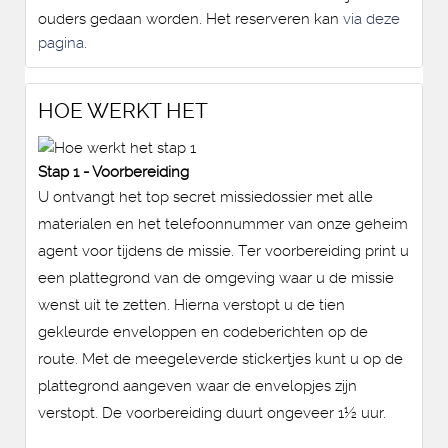
ouders gedaan worden. Het reserveren kan
via deze
pagina
.
HOE WERKT HET
Stap 1 - Voorbereiding
U ontvangt het top secret missiedossier met alle
materialen en het telefoonnummer van onze geheim
agent voor tijdens de missie. Ter voorbereiding print u
een plattegrond van de omgeving waar u de missie
wenst uit te zetten. Hierna verstopt u de tien
gekleurde enveloppen en codeberichten op de
route. Met de meegeleverde stickertjes kunt u op de
plattegrond aangeven waar de envelopjes zijn
verstopt. De voorbereiding duurt ongeveer 1½ uur.