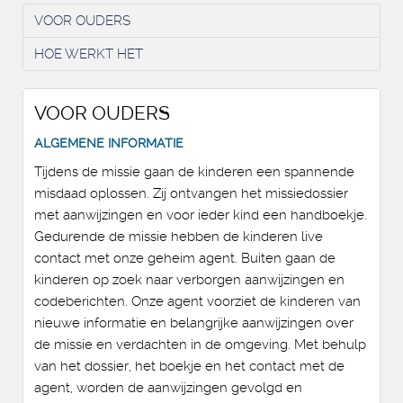
VOOR OUDERS
HOE WERKT HET
VOOR OUDERS
ALGEMENE INFORMATIE
Tijdens de missie gaan de kinderen een spannende
misdaad oplossen. Zij ontvangen het missiedossier
met aanwijzingen en voor ieder kind een handboekje.
Gedurende de missie hebben de kinderen live
contact met onze geheim agent. Buiten gaan de
kinderen op zoek naar verborgen aanwijzingen en
codeberichten. Onze agent voorziet de kinderen van
nieuwe informatie en belangrijke aanwijzingen over
de missie en verdachten in de omgeving. Met behulp
van het dossier, het boekje en het contact met de
agent, worden de aanwijzingen gevolgd en