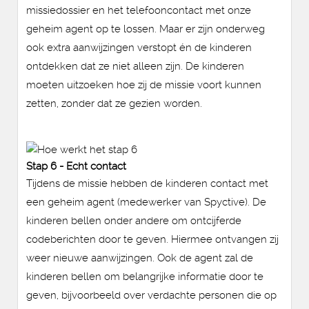
missiedossier en het telefooncontact met onze
geheim agent op te lossen. Maar er zijn onderweg
ook extra aanwijzingen verstopt én de kinderen
ontdekken dat ze niet alleen zijn. De kinderen
moeten uitzoeken hoe zij de missie voort kunnen
zetten, zonder dat ze gezien worden.
Stap 6 - Echt contact
Tijdens de missie hebben de kinderen contact met
een geheim agent (medewerker van Spyctive). De
kinderen bellen onder andere om ontcijferde
codeberichten door te geven. Hiermee ontvangen zij
weer nieuwe aanwijzingen. Ook de agent zal de
kinderen bellen om belangrijke informatie door te
geven, bijvoorbeeld over verdachte personen die op