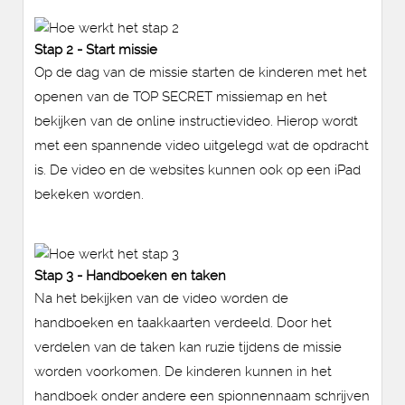
Stap 2 - Start missie
Op de dag van de missie starten de kinderen met het
openen van de TOP SECRET missiemap en het
bekijken van de online instructievideo. Hierop wordt
met een spannende video uitgelegd wat de opdracht
is. De video en de websites kunnen ook op een iPad
bekeken worden.
Stap 3 - Handboeken en taken
Na het bekijken van de video worden de
handboeken en taakkaarten verdeeld. Door het
verdelen van de taken kan ruzie tijdens de missie
worden voorkomen. De kinderen kunnen in het
handboek onder andere een spionnennaam schrijven