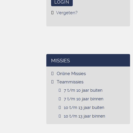
LOGIN
Vergeten?
MISSIES
Online Missies
Teammissies
7 t/m 10 jaar buiten
7 t/m 10 jaar binnen
10 t/m 13 jaar buiten
10 t/m 13 jaar binnen