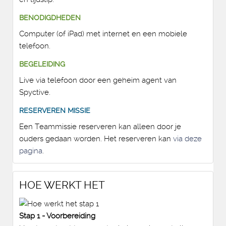
BENODIGDHEDEN
Computer (of iPad) met internet en een mobiele
telefoon.
BEGELEIDING
Live via telefoon door een geheim agent van
Spyctive.
RESERVEREN MISSIE
Een Teammissie reserveren kan alleen door je
ouders gedaan worden. Het reserveren kan
via deze
pagina
.
HOE WERKT HET
Stap 1 - Voorbereiding