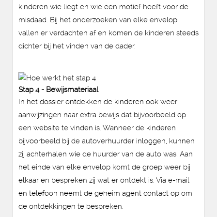
kinderen wie liegt en wie een motief heeft voor de
misdaad. Bij het onderzoeken van elke envelop
vallen er verdachten af en komen de kinderen steeds
dichter bij het vinden van de dader.
Stap 4 - Bewijsmateriaal
In het dossier ontdekken de kinderen ook weer
aanwijzingen naar extra bewijs dat bijvoorbeeld op
een website te vinden is. Wanneer de kinderen
bijvoorbeeld bij de autoverhuurder inloggen, kunnen
zij achterhalen wie de huurder van de auto was. Aan
het einde van elke envelop komt de groep weer bij
elkaar en bespreken zij wat er ontdekt is. Via e-mail
en telefoon neemt de geheim agent contact op om
de ontdekkingen te bespreken.