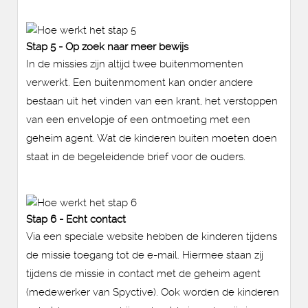
Stap 5 - Op zoek naar meer bewijs
In de missies zijn altijd twee buitenmomenten
verwerkt. Een buitenmoment kan onder andere
bestaan uit het vinden van een krant, het verstoppen
van een envelopje of een ontmoeting met een
geheim agent. Wat de kinderen buiten moeten doen
staat in de begeleidende brief voor de ouders.
Stap 6 - Echt contact
Via een speciale website hebben de kinderen tijdens
de missie toegang tot de e-mail. Hiermee staan zij
tijdens de missie in contact met de geheim agent
(medewerker van Spyctive). Ook worden de kinderen