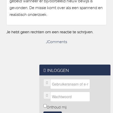
gebeld wanneer er bijvoorbeeld nieuw bewijs is
gevonden. De missie komt over als een spannend en
realistisch onderzoek.
Je hebt geen rechten om een reactie te schrijven.
JComments
INLOGGEN
Onthoud mij