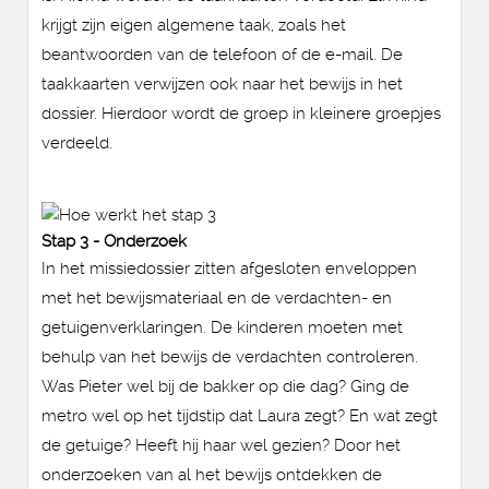
krijgt zijn eigen algemene taak, zoals het
beantwoorden van de telefoon of de e-mail. De
taakkaarten verwijzen ook naar het bewijs in het
dossier. Hierdoor wordt de groep in kleinere groepjes
verdeeld.
Stap 3 - Onderzoek
In het missiedossier zitten afgesloten enveloppen
met het bewijsmateriaal en de verdachten- en
getuigenverklaringen. De kinderen moeten met
behulp van het bewijs de verdachten controleren.
Was Pieter wel bij de bakker op die dag? Ging de
metro wel op het tijdstip dat Laura zegt? En wat zegt
de getuige? Heeft hij haar wel gezien? Door het
onderzoeken van al het bewijs ontdekken de