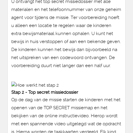
U ontvangt het top secret missiedossier met alle
materialen en het telefoonnummer van onze geheim
agent voor tijdens de missie. Ter voorbereiding hoeft
u alleen een locatie te regelen waar de kinderen
extra bewijsmateriaal kunnen ophalen. U kunt het
bewijs in huis verstoppen of aan een bekende geven.
De kinderen kunnen het bewijs dan bijvoorbeeld na
het uitspreken van een codewoord ontvangen. De
voorbereiding duurt niet langer dan een half uur.
Stap 2 - Top secret missiedossier
Op de dag van de missie starten de kinderen met het
openen van de TOP SECRET missiemap en het
bekijken van de online instructievideo. Hierop wordt
met een spannende video uitgelegd wat de opdracht
is. Hierna worden de taakkaarten verdeeld. Elk kind