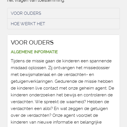
het vragen van toestemming.
VOOR OUDERS
HOE WERKT HET
VOOR OUDERS
ALGEMENE INFORMATIE
Tijdens de missie gaan de kinderen een spannende
misdaad oplossen. Zij ontvangen het missiedossier
met bewijsmateriaal en de verdachten- en
getuigenverklaringen. Gedurende de missie hebben
de kinderen live contact met onze geheim agent. De
kinderen onderzoeken het bewijs en controleren de
verdachten. Wie spreekt de waarheid? Hebben de
verdachten een alibi? En wat zeggen de getuigen
over de verdachten? Onze agent voorziet de
kinderen van nieuwe informatie en belangrijke