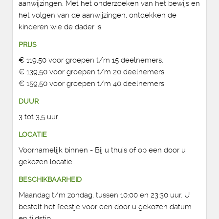
aanwijzingen. Met het onderzoeken van het bewijs en
het volgen van de aanwijzingen, ontdekken de
kinderen wie de dader is.
PRIJS
€ 119,50 voor groepen t/m 15 deelnemers.
€ 139,50 voor groepen t/m 20 deelnemers.
€ 159,50 voor groepen t/m 40 deelnemers.
DUUR
3 tot 3,5 uur.
LOCATIE
Voornamelijk binnen - Bij u thuis of op een door u
gekozen locatie.
BESCHIKBAARHEID
Maandag t/m zondag, tussen 10:00 en 23:30 uur. U
bestelt het feestje voor een door u gekozen datum
en tijdstip.