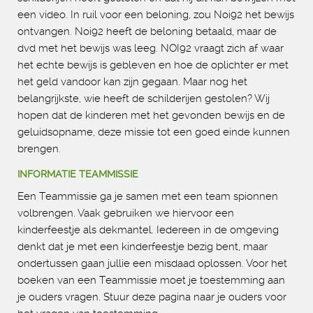
een video. In ruil voor een beloning, zou Noi92 het bewijs
ontvangen. Noi92 heeft de beloning betaald, maar de
dvd met het bewijs was leeg. NOI92 vraagt zich af waar
het echte bewijs is gebleven en hoe de oplichter er met
het geld vandoor kan zijn gegaan. Maar nog het
belangrijkste, wie heeft de schilderijen gestolen? Wij
hopen dat de kinderen met het gevonden bewijs en de
geluidsopname, deze missie tot een goed einde kunnen
brengen.
INFORMATIE TEAMMISSIE
Een Teammissie ga je samen met een team spionnen
volbrengen. Vaak gebruiken we hiervoor een
kinderfeestje als dekmantel. Iedereen in de omgeving
denkt dat je met een kinderfeestje bezig bent, maar
ondertussen gaan jullie een misdaad oplossen. Voor het
boeken van een Teammissie moet je toestemming aan
je ouders vragen. Stuur deze pagina naar je ouders voor