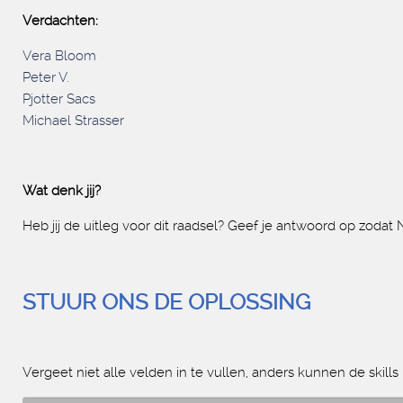
Verdachten:
Vera Bloom
Peter V.
Pjotter Sacs
Michael Strasser
Wat denk jij?
Heb jij de uitleg voor dit raadsel? Geef je antwoord op zodat
STUUR ONS DE OPLOSSING
Vergeet niet alle velden in te vullen, anders kunnen de skill