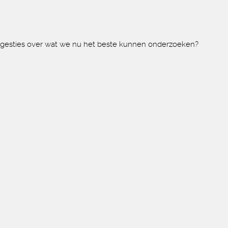
 suggesties over wat we nu het beste kunnen onderzoeken?