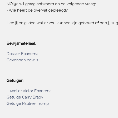
NOI92 wil graag antwoord op de volgende vraag:
• Wie heeft de overval gepleegd?
Heb jij enig idee wat er zou kunnen zijn gebeurd of heb jij
Bewijsmateriaal:
Dossier Epanema
Gevonden bewijs
Getuigen:
Juwelier Victor Epanema
Getuige Carry Brady
Getuige Pauline Tromp