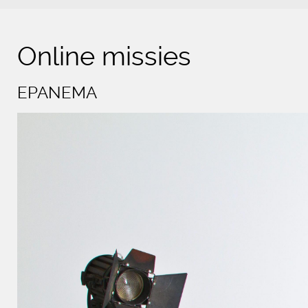
Online missies
EPANEMA