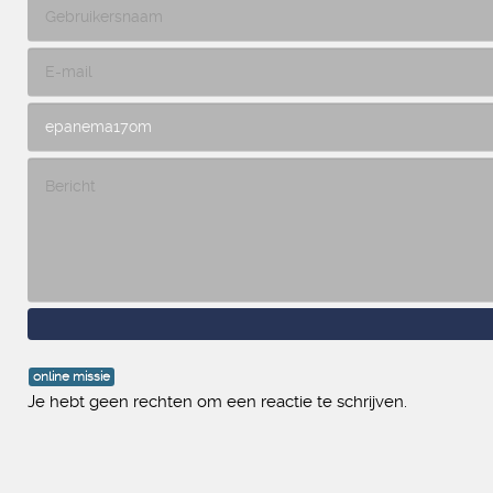
online missie
Je hebt geen rechten om een reactie te schrijven.