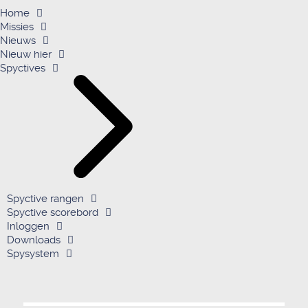
Home
Missies
Nieuws
Nieuw hier
Spyctives
Spyctive rangen
Spyctive scorebord
Inloggen
Downloads
Spysystem