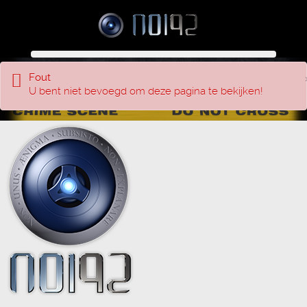
Fout
U bent niet bevoegd om deze pagina te bekijken!