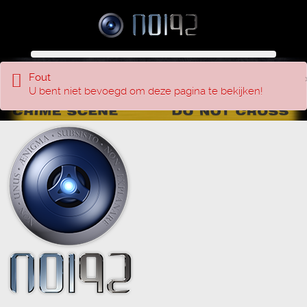
Fout
U bent niet bevoegd om deze pagina te bekijken!