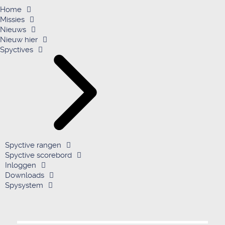
Home
Missies
Nieuws
Nieuw hier
Spyctives
Spyctive rangen
Spyctive scorebord
Inloggen
Downloads
Spysystem