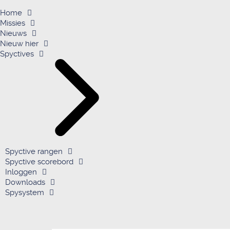
Home
Missies
Nieuws
Nieuw hier
Spyctives
Spyctive rangen
Spyctive scorebord
Inloggen
Downloads
Spysystem