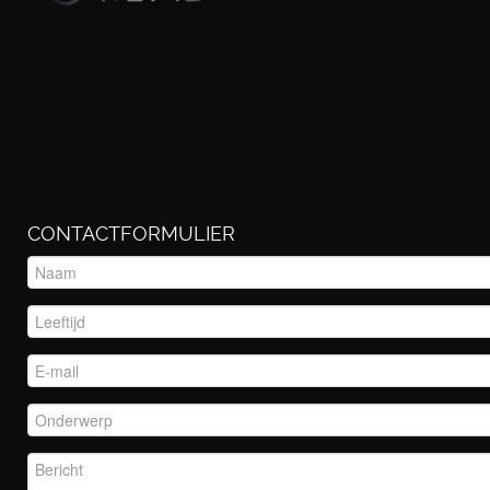
CONTACTFORMULIER