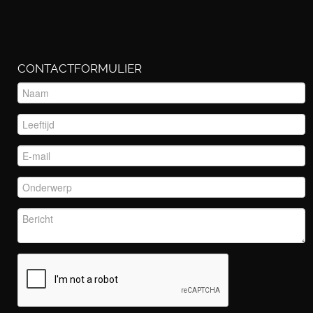
CONTACTFORMULIER