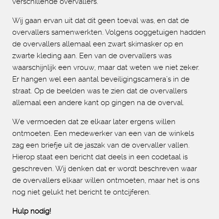
verschillende overvallers.
Wij gaan ervan uit dat dit geen toeval was, en dat de
overvallers samenwerkten. Volgens ooggetuigen hadden
de overvallers allemaal een zwart skimasker op en
zwarte kleding aan. Een van de overvallers was
waarschijnlijk een vrouw, maar dat weten we niet zeker.
Er hangen wel een aantal beveiligingscamera’s in de
straat. Op de beelden was te zien dat de overvallers
allemaal een andere kant op gingen na de overval.
We vermoeden dat ze elkaar later ergens willen
ontmoeten. Een medewerker van een van de winkels
zag een briefje uit de jaszak van de overvaller vallen.
Hierop staat een bericht dat deels in een codetaal is
geschreven. Wij denken dat er wordt beschreven waar
de overvallers elkaar willen ontmoeten, maar het is ons
nog niet gelukt het bericht te ontcijferen.
Hulp nodig!