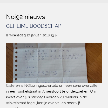
Noi92 nieuws
GEHEIME BOODSCHAP
woensdag 17 januari 2018 13:14
Gisteren is NOI92 ingeschakeld om een serie overvallen
in een winkelstraat in Amersfoort te onderzoeken. Om
kwart over 5 ’s middags werden vijf winkels in de
winkelstraat tegelijkertijd overvallen door vijf