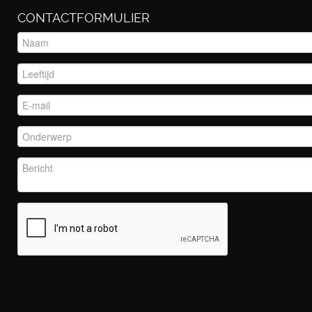
CONTACTFORMULIER