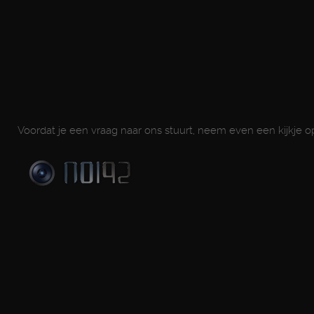
Voordat je een vraag naar ons stuurt, neem even een kijkje 