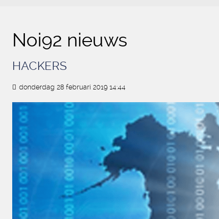
Noi92 nieuws
HACKERS
donderdag 28 februari 2019 14:44