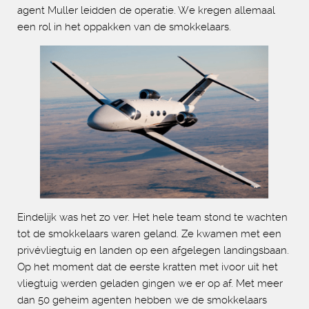
agent Muller leidden de operatie. We kregen allemaal
een rol in het oppakken van de smokkelaars.
Eindelijk was het zo ver. Het hele team stond te wachten
tot de smokkelaars waren geland. Ze kwamen met een
privévliegtuig en landen op een afgelegen landingsbaan.
Op het moment dat de eerste kratten met ivoor uit het
vliegtuig werden geladen gingen we er op af. Met meer
dan 50 geheim agenten hebben we de smokkelaars