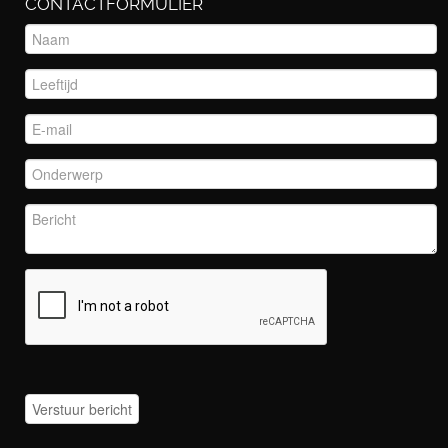
CONTACTFORMULIER