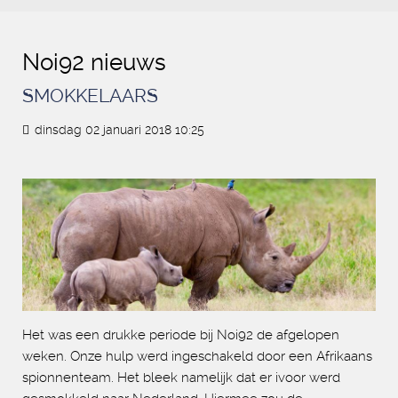
Noi92 nieuws
SMOKKELAARS
dinsdag 02 januari 2018 10:25
Het was een drukke periode bij Noi92 de afgelopen
weken. Onze hulp werd ingeschakeld door een Afrikaans
spionnenteam. Het bleek namelijk dat er ivoor werd