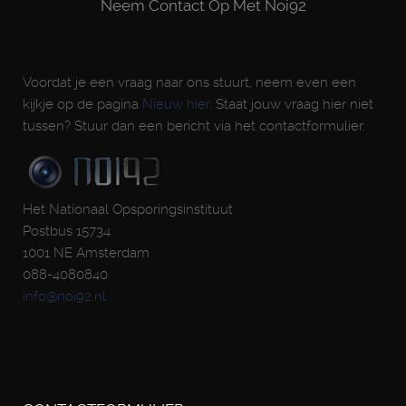
Neem Contact Op Met Noi92
Voordat je een vraag naar ons stuurt, neem even een
kijkje op de pagina
Nieuw hier
. Staat jouw vraag hier niet
tussen? Stuur dan een bericht via het contactformulier.
Het Nationaal Opsporingsinstituut
Postbus 15734
1001 NE Amsterdam
088-4080840
info@noi92.nl