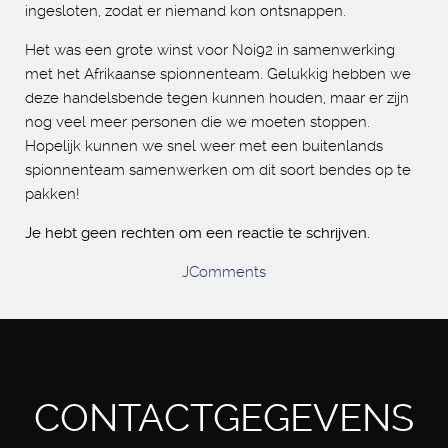
ingesloten, zodat er niemand kon ontsnappen.
Het was een grote winst voor Noi92 in samenwerking
met het Afrikaanse spionnenteam. Gelukkig hebben we
deze handelsbende tegen kunnen houden, maar er zijn
nog veel meer personen die we moeten stoppen.
Hopelijk kunnen we snel weer met een buitenlands
spionnenteam samenwerken om dit soort bendes op te
pakken!
Je hebt geen rechten om een reactie te schrijven.
JComments
CONTACTGEGEVENS